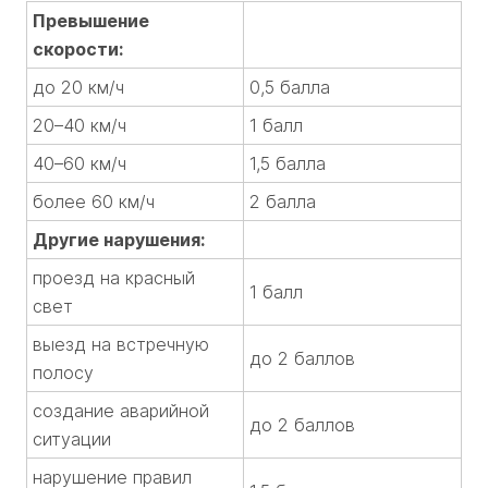
Превышение
скорости:
до 20 км/ч
0,5 балла
20–40 км/ч
1 балл
40–60 км/ч
1,5 балла
более 60 км/ч
2 балла
Другие нарушения:
проезд на красный
1 балл
свет
выезд на встречную
до 2 баллов
полосу
создание аварийной
до 2 баллов
ситуации
нарушение правил