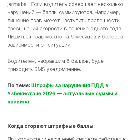
jarimaball. Если водитель совершает несколько
нарушений — баллы суммируются. Например,
лишение прав может наступить после шести
превышений скорости в течение одного года.
Лишиться прав можно на 6 месяцев и более, в
зависимости от ситуации.
Водителям, набравшим 8 баллов, будет
приходить SMS уведомление.
По теме:
Штрафы за нарушения ПДД в
Узбекистане 2026 — актуальные суммы и
правила
Когда сгорают штрафные баллы
При отсутствии нарушений система работает в