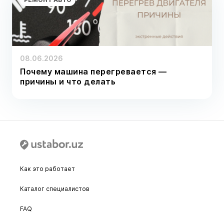
08.06.2026
Почему машина перегревается —
причины и что делать
Как это работает
Каталог специалистов
FAQ