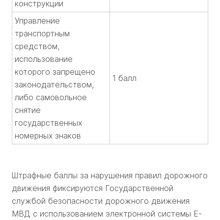
конструкции
Управление
транспортным
средством,
использование
которого запрещено
1 балл
законодательством,
либо самовольное
снятие
государственных
номерных знаков
Штрафные баллы за нарушения правил дорожного
движения фиксируются Государственной
службой безопасности дорожного движения
МВД с использованием электронной системы E-