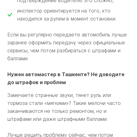
подтверждение водителя) это сложно;
инспектор ориентируется на того, кто
находился за рулем в момент остановки.
Если вы регулярно передаете автомобиль лучше
заранее оформить передачу через официальные
сервисы, чем потом разбираться с штрафами и
баллами.
Нужен автомастер в Ташкенте? Не доводите
до штрафов и проблем
Замечаете странные звуки, тянет руль или
тормоза стали «мягкими»? Такие мелочи часто
заканчиваются не только ремонтом, но и
штрафами или даже штрафными баллами.
Лучше решить проблему сейчас, чем потом