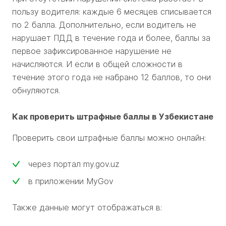
пользу водителя: каждые 6 месяцев списывается
по 2 балла. Дополнительно, если водитель не
нарушает ПДД в течение года и более, баллы за
первое зафиксированное нарушение не
начисляются. И если в общей сложности в
течение этого года не набрано 12 баллов, то они
обнуляются.
Как проверить штрафные баллы в Узбекистане
Проверить свои штрафные баллы можно онлайн:
через портал my.gov.uz
в приложении MyGov
Также данные могут отображаться в: