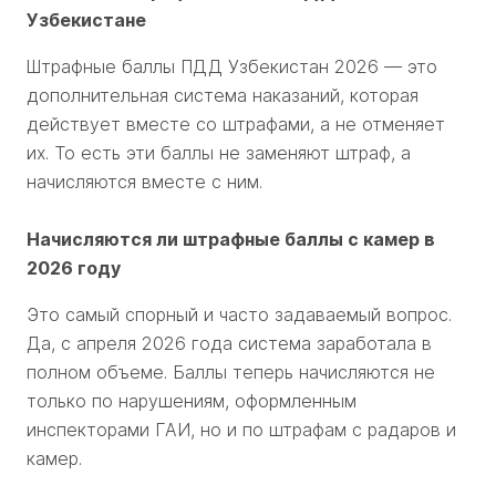
Узбекистане
Штрафные баллы ПДД Узбекистан 2026 — это
дополнительная система наказаний, которая
действует вместе со штрафами, а не отменяет
их. То есть эти баллы не заменяют штраф, а
начисляются вместе с ним.
Начисляются ли штрафные баллы с камер в
2026 году
Это самый спорный и часто задаваемый вопрос.
Да, с апреля 2026 года система заработала в
полном объеме. Баллы теперь начисляются не
только по нарушениям, оформленным
инспекторами ГАИ, но и по штрафам с радаров и
камер.