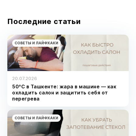
Последние статьи
СОВЕТЫ И ЛАЙФХАКИ
20.07.2026
50°C в Ташкенте: жара в машине — как
охладить салон и защитить себя от
перегрева
СОВЕТЫ И ЛАЙФХАКИ