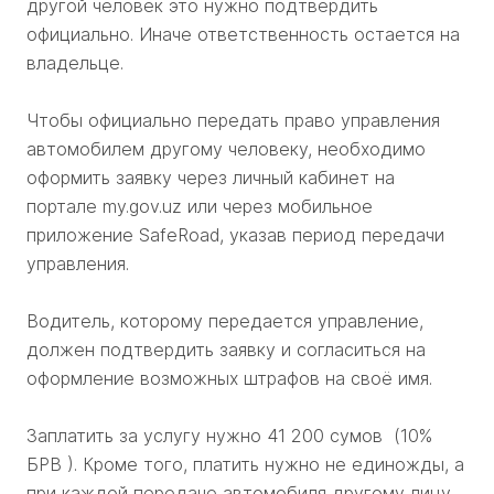
другой человек это нужно подтвердить
официально. Иначе ответственность остается на
владельце.
Чтобы официально передать право управления
автомобилем другому человеку, необходимо
оформить заявку через личный кабинет на
портале my.gov.uz или через мобильное
приложение SafeRoad, указав период передачи
управления.
Водитель, которому передается управление,
должен подтвердить заявку и согласиться на
оформление возможных штрафов на своё имя.
Заплатить за услугу нужно 41 200 сумов (10%
БРВ ). Кроме того, платить нужно не единожды, а
при каждой передаче автомобиля другому лицу.