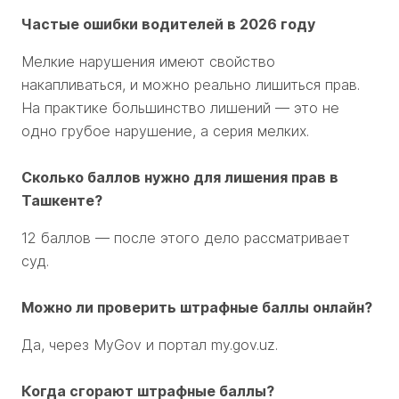
Частые ошибки водителей в 2026 году
Мелкие нарушения имеют свойство
накапливаться, и можно реально лишиться прав.
На практике большинство лишений — это не
одно грубое нарушение, а серия мелких.
Сколько баллов нужно для лишения прав в
Ташкенте?
12 баллов — после этого дело рассматривает
суд.
Можно ли проверить штрафные баллы онлайн?
Да, через MyGov и портал my.gov.uz.
Когда сгорают штрафные баллы?