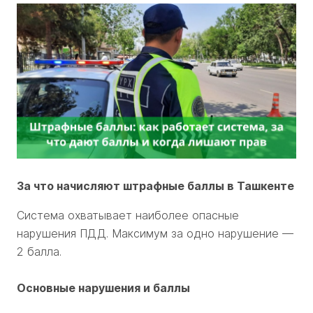
За что начисляют штрафные баллы в Ташкенте
Система охватывает наиболее опасные
нарушения ПДД. Максимум за одно нарушение —
2 балла.
Основные нарушения и баллы