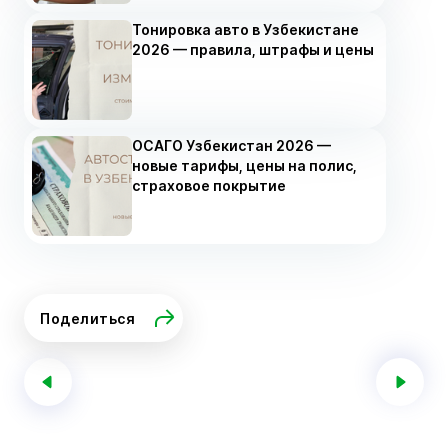
Тонировка авто в Узбекистане
2026 — правила, штрафы и цены
ОСАГО Узбекистан 2026 —
новые тарифы, цены на полис,
страховое покрытие
Поделиться