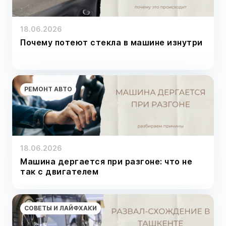
18.06.2026
Почему потеют стекла в машине изнутри
РЕМОНТ АВТО
18.06.2026
Машина дергается при разгоне: что не
так с двигателем
СОВЕТЫ И ЛАЙФХАКИ