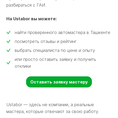
разбираться с ГАИ.
На Ustabor вы можете:
найти проверенного автомастера в Ташкенте
посмотреть отзывы и рейтинг
выбрать специалиста по цене и опыту
или просто оставить заявку и получить
отклики
Оставить заявку мастеру
Ustabor — здесь не компании, а реальные
мастера, которые отвечают за свою работу.