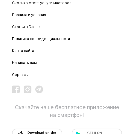
Сколько стоят услуги мастеров
Правила и условия
Статьи в Блоге
Политика конфиденциальности
Карта сайта
Написать нам
Сервисы
Скачайте наше бесплатное приложение
на смартфон!