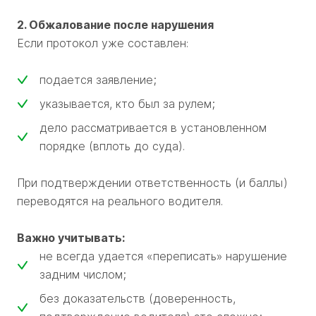
2. Обжалование после нарушения
Если протокол уже составлен:
подается заявление;
указывается, кто был за рулем;
дело рассматривается в установленном
порядке (вплоть до суда).
При подтверждении ответственность (и баллы)
переводятся на реального водителя.
Важно учитывать:
не всегда удается «переписать» нарушение
задним числом;
без доказательств (доверенность,