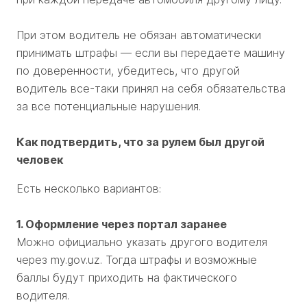
При этом водитель не обязан автоматически
принимать штрафы — если вы передаете машину
по доверенности, убедитесь, что другой
водитель все-таки принял на себя обязательства
за все потенциальные нарушения.
Как подтвердить, что за рулем был другой
человек
Есть несколько вариантов:
1. Оформление через портал заранее
Можно официально указать другого водителя
через my.gov.uz. Тогда штрафы и возможные
баллы будут приходить на фактического
водителя.