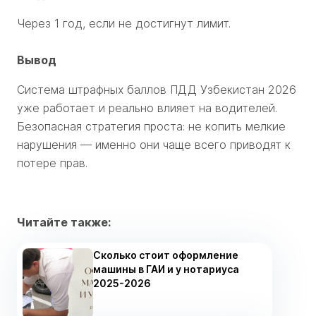
Через 1 год, если не достигнут лимит.
Вывод
Система штрафных баллов ПДД Узбекистан 2026
уже работает и реально влияет на водителей.
Безопасная стратегия проста: не копить мелкие
нарушения — именно они чаще всего приводят к
потере прав.
Читайте также:
Сколько стоит оформление
машины в ГАИ и у нотариуса
2025-2026