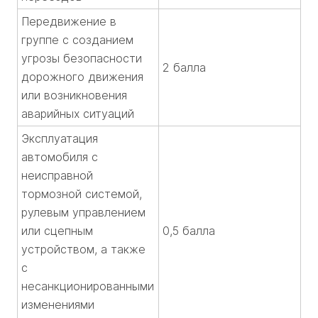
Передвижение в
группе с созданием
угрозы безопасности
2 балла
дорожного движения
или возникновения
аварийных ситуаций
Эксплуатация
автомобиля с
неисправной
тормозной системой,
рулевым управлением
или сцепным
0,5 балла
устройством, а также
с
несанкционированными
изменениями