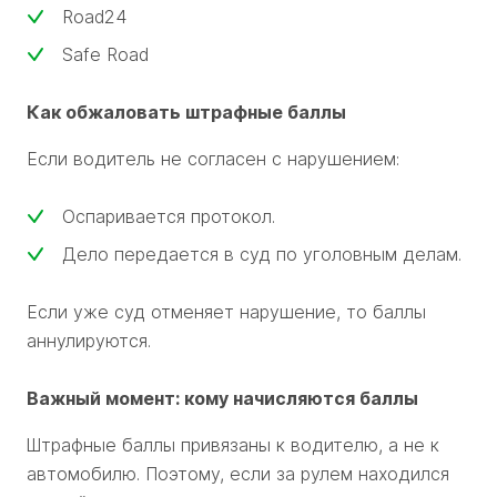
Road24
Safe Road
Как обжаловать штрафные баллы
Если водитель не согласен с нарушением:
Оспаривается протокол.
Дело передается в суд по уголовным делам.
Если уже суд отменяет нарушение, то баллы
аннулируются.
Важный момент: кому начисляются баллы
Штрафные баллы привязаны к водителю, а не к
автомобилю. Поэтому, если за рулем находился