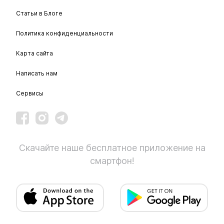
Статьи в Блоге
Политика конфиденциальности
Карта сайта
Написать нам
Сервисы
Скачайте наше бесплатное приложение на
смартфон!