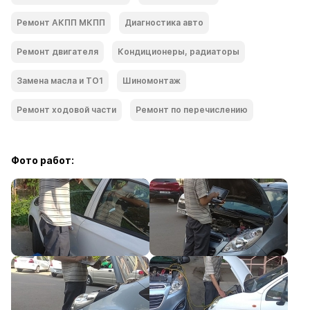
Ремонт АКПП МКПП
Диагностика авто
Ремонт двигателя
Кондиционеры, радиаторы
Замена масла и ТО1
Шиномонтаж
Ремонт ходoвой части
Ремонт по перечислению
Фото работ: