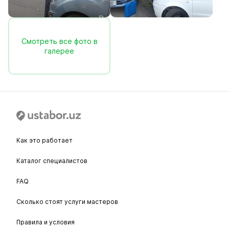
Смотреть все фото в
галерее
Как это работает
Каталог специалистов
FAQ
Сколько стоят услуги мастеров
Правила и условия