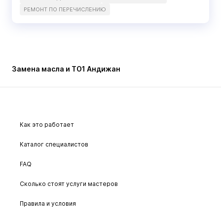
РЕМОНТ ПО ПЕРЕЧИСЛЕНИЮ
Замена масла и ТО1 Андижан
Как это работает
Каталог специалистов
FAQ
Сколько стоят услуги мастеров
Правила и условия